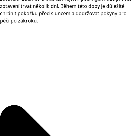
zotavení trvat několik dní. Během této doby je důležité
chránit pokožku před sluncem a dodržovat pokyny pro
péči po zákroku.