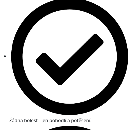
Žádná bolest - jen pohodlí a potěšení.