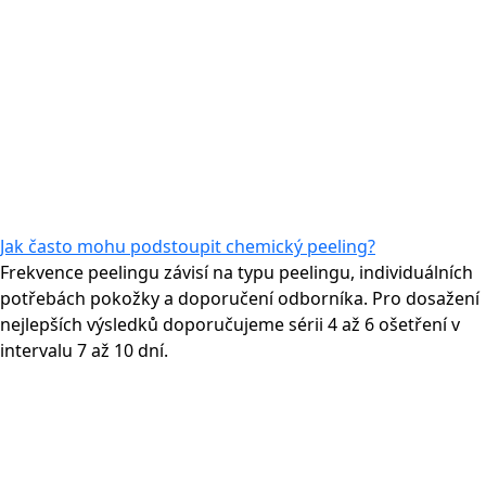
Jak často mohu podstoupit chemický peeling?
Frekvence peelingu závisí na typu peelingu, individuálních
potřebách pokožky a doporučení odborníka. Pro dosažení
nejlepších výsledků doporučujeme sérii 4 až 6 ošetření v
intervalu 7 až 10 dní.