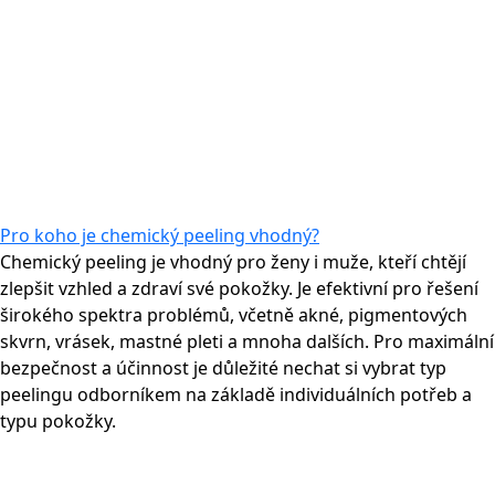
Pro koho je chemický peeling vhodný?
Chemický peeling je vhodný pro ženy i muže, kteří chtějí
zlepšit vzhled a zdraví své pokožky. Je efektivní pro řešení
širokého spektra problémů, včetně akné, pigmentových
skvrn, vrásek, mastné pleti a mnoha dalších. Pro maximální
bezpečnost a účinnost je důležité nechat si vybrat typ
peelingu odborníkem na základě individuálních potřeb a
typu pokožky.