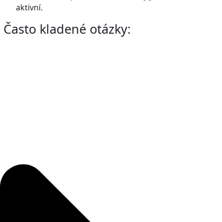
aktivní.
Často kladené otázky: