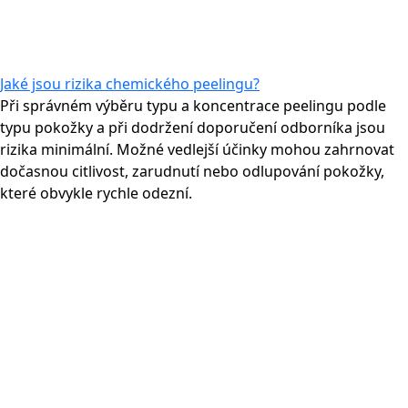
Jaké jsou rizika chemického peelingu?
Při správném výběru typu a koncentrace peelingu podle
typu pokožky a při dodržení doporučení odborníka jsou
rizika minimální. Možné vedlejší účinky mohou zahrnovat
dočasnou citlivost, zarudnutí nebo odlupování pokožky,
které obvykle rychle odezní.