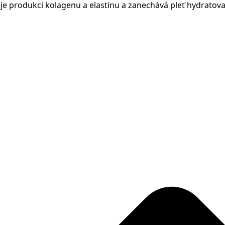
e produkci kolagenu a elastinu a zanechává pleť hydratova