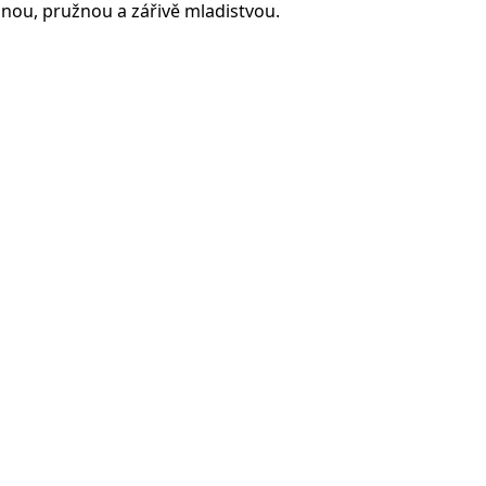
nou, pružnou a zářivě mladistvou.