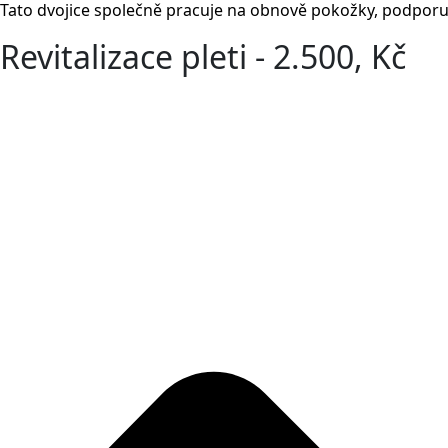
Tato dvojice společně pracuje na obnově pokožky, podporuj
Revitalizace pleti - 2.500, Kč