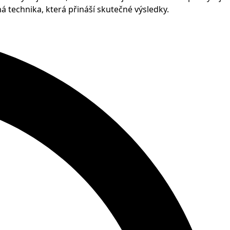
ná technika, která přináší skutečné výsledky.