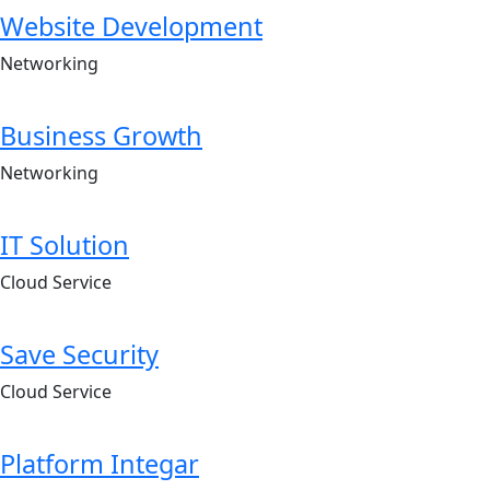
Website Development
Networking
Business Growth
Networking
IT Solution
Cloud Service
Save Security
Cloud Service
Platform Integar