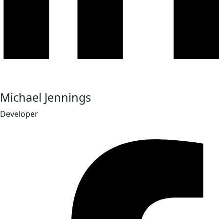
Michael Jennings
Developer