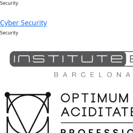
Security
Cyber Security
Security