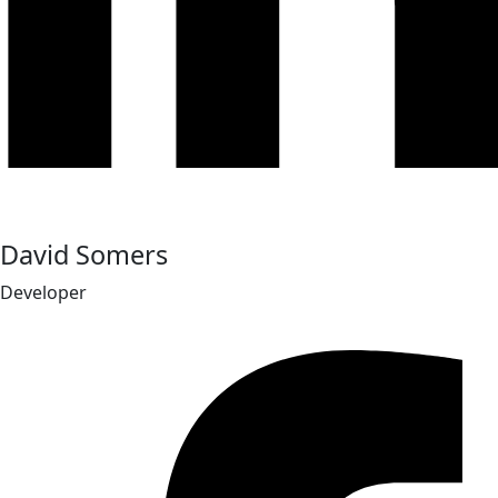
David Somers
Developer