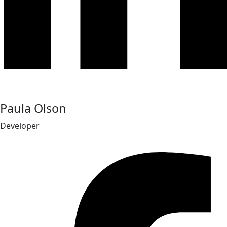
Paula Olson
Developer