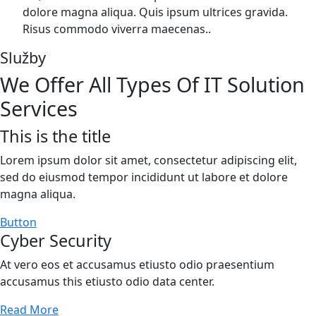
dolore magna aliqua. Quis ipsum ultrices gravida.
Risus commodo viverra maecenas..
Služby
We Offer All Types Of IT Solution
Services
This is the title
Lorem ipsum dolor sit amet, consectetur adipiscing elit,
sed do eiusmod tempor incididunt ut labore et dolore
magna aliqua.
Button
Cyber Security
At vero eos et accusamus etiusto odio praesentium
accusamus this etiusto odio data center.
Read More