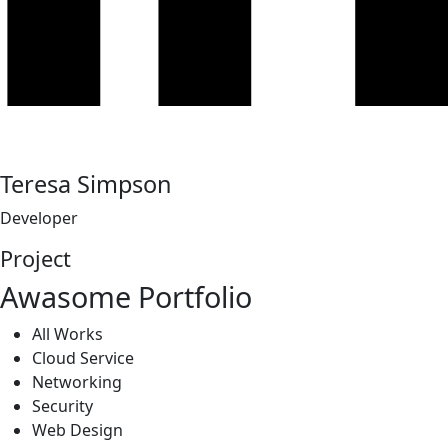
Teresa Simpson
Developer
Project
Awasome Portfolio
All Works
Cloud Service
Networking
Security
Web Design