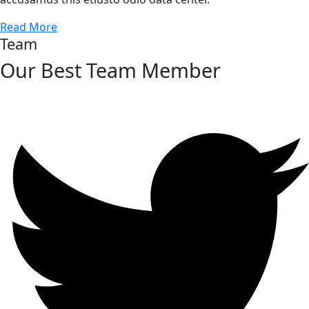
Read More
Team
Our Best Team Member