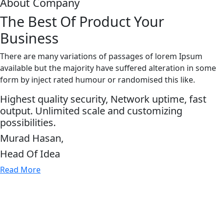
About Company
The Best Of Product Your
Business
There are many variations of passages of lorem Ipsum
available but the majority have suffered alteration in some
form by inject rated humour or randomised this like.
Highest quality security, Network uptime, fast
output. Unlimited scale and customizing
possibilities.
Murad Hasan,
Head Of Idea
Read More