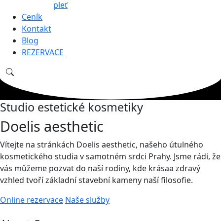
pleť
Ceník
Kontakt
Blog
REZERVACE
Studio estetické kosmetiky
Doelis aesthetic
Vítejte na stránkách Doelis aesthetic, našeho útulného
kosmetického studia v samotném srdci Prahy. Jsme rádi, že
vás můžeme pozvat do naší rodiny, kde krásaa zdravý
vzhled tvoří základní stavební kameny naší filosofie.
Online rezervace
Naše služby