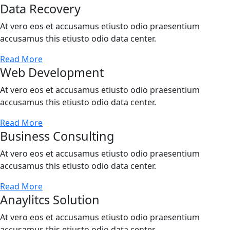
Data Recovery
At vero eos et accusamus etiusto odio praesentium
accusamus this etiusto odio data center.
Read More
Web Development
At vero eos et accusamus etiusto odio praesentium
accusamus this etiusto odio data center.
Read More
Business Consulting
At vero eos et accusamus etiusto odio praesentium
accusamus this etiusto odio data center.
Read More
Anaylitcs Solution
At vero eos et accusamus etiusto odio praesentium
accusamus this etiusto odio data center.